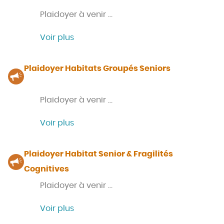
Plaidoyer à venir …
Voir plus
Plaidoyer Habitats Groupés Seniors
Plaidoyer à venir …
Voir plus
Plaidoyer Habitat Senior & Fragilités
Cognitives
Plaidoyer à venir …
Voir plus