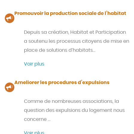
Promouvoir la production sociale de l’habitat
Depuis sa création, Habitat et Participation
a soutenu les processus citoyens de mise en
place de solutions d’habitats…
Voir plus
Ameliorer les procedures d’expulsions
Comme de nombreuses associations, la
question des expulsions du logement nous
concerne …
Voir plus