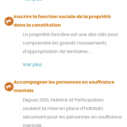
Inscrire la fonction sociale de la propriété
dans la constitution
La propriété foncière est une des clés pour
comprendre les grands mouvements
d’appropriation de territoires …
Voir plus
Accompagner les personnes en souffrance
mentale
Depuis 2010, Habitat et Participation
soutient la mise en place d’habitats
sécurisant pour les personnes en souffrance
mentale …