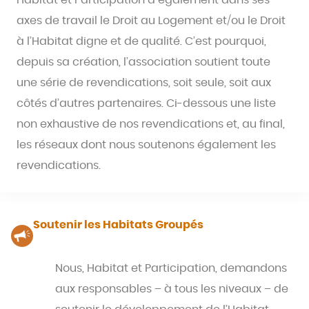
Habitat et Participation a également dans ses
axes de travail le Droit au Logement et/ou le Droit
à l’Habitat digne et de qualité. C’est pourquoi,
depuis sa création, l’association soutient toute
une série de revendications, soit seule, soit aux
côtés d’autres partenaires. Ci-dessous une liste
non exhaustive de nos revendications et, au final,
les réseaux dont nous soutenons également les
revendications.
Soutenir les Habitats Groupés
Nous, Habitat et Participation, demandons
aux responsables – à tous les niveaux – de