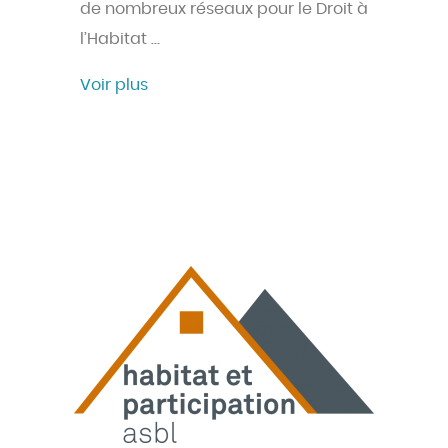
de nombreux réseaux pour le Droit à
l’Habitat …
Voir plus