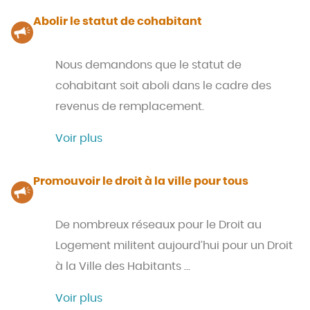
Abolir le statut de cohabitant
Nous demandons que le statut de
cohabitant soit aboli dans le cadre des
revenus de remplacement.
Voir plus
Promouvoir le droit à la ville pour tous
De nombreux réseaux pour le Droit au
Logement militent aujourd’hui pour un Droit
à la Ville des Habitants …
Voir plus