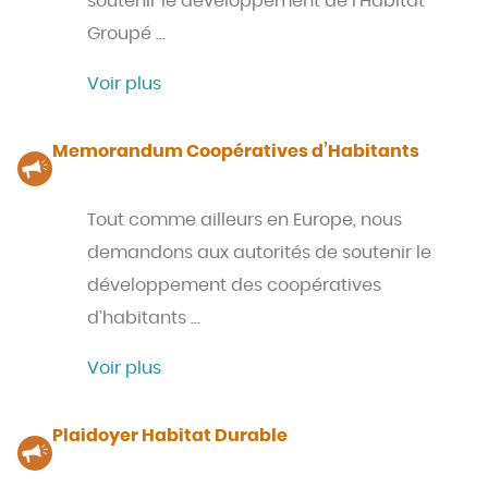
soutenir le développement de l’Habitat
Groupé …
Voir plus
Memorandum Coopératives d’Habitants
Tout comme ailleurs en Europe, nous
demandons aux autorités de soutenir le
développement des coopératives
d’habitants …
Voir plus
Plaidoyer Habitat Durable