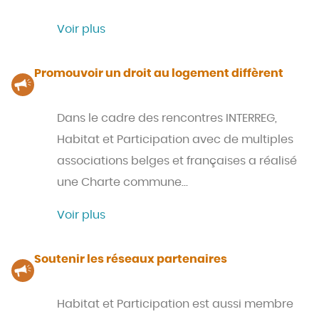
Voir plus
Promouvoir un droit au logement diffèrent
Dans le cadre des rencontres INTERREG,
Habitat et Participation avec de multiples
associations belges et françaises a réalisé
une Charte commune…
Voir plus
Soutenir les réseaux partenaires
Habitat et Participation est aussi membre