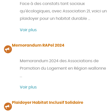
Face à des constats tant sociaux
qu’écologiques, avec Association 21, voici un
plaidoyer pour un habitat durable …
Voir plus
Memorandum RAPel 2024
Memorandum 2024 des Associations de
Promotion du Logement en Région wallonne
…
Voir plus
Plaidoyer Habitat Inclusif Solidaire