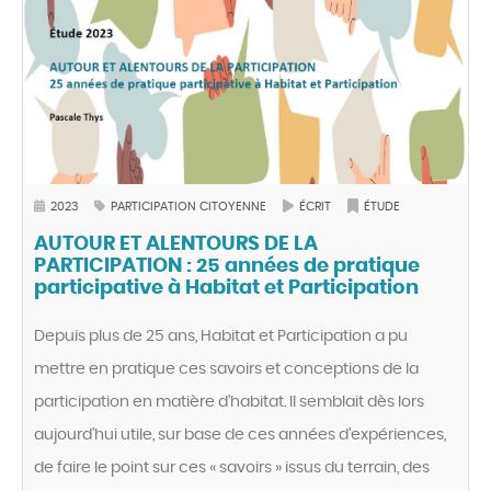
2023
PARTICIPATION CITOYENNE
ÉCRIT
ÉTUDE
AUTOUR ET ALENTOURS DE LA
PARTICIPATION : 25 années de pratique
participative à Habitat et Participation
Depuis plus de 25 ans, Habitat et Participation a pu
mettre en pratique ces savoirs et conceptions de la
participation en matière d’habitat. Il semblait dès lors
aujourd’hui utile, sur base de ces années d’expériences,
de faire le point sur ces « savoirs » issus du terrain, des