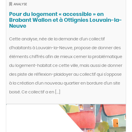
ANALYSE
Pour du logement « accessible » en
Brabant Wallon et à Ottignies Louvain-la-
Neuve
Cette analyse, née de la demande d’un collectif
d’habitants à Louvain-la-Neuve, propose de donner des
éléments chiffrés afin de mieux cerner la problématique
du logement-habitat ce cette ville, mais aussi de donner
des piste de réflexion-plaidoyer au collectif qui s’oppose
à la création d’un nouveau quartier en bordure d’un site
boisé. Ce collectif a en […]