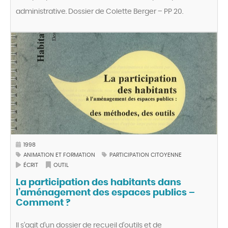
administrative. Dossier de Colette Berger – PP 20.
1998
ANIMATION ET FORMATION
PARTICIPATION CITOYENNE
ÉCRIT
OUTIL
La participation des habitants dans
l’aménagement des espaces publics –
Comment ?
Il s’agit d’un dossier de recueil d’outils et de