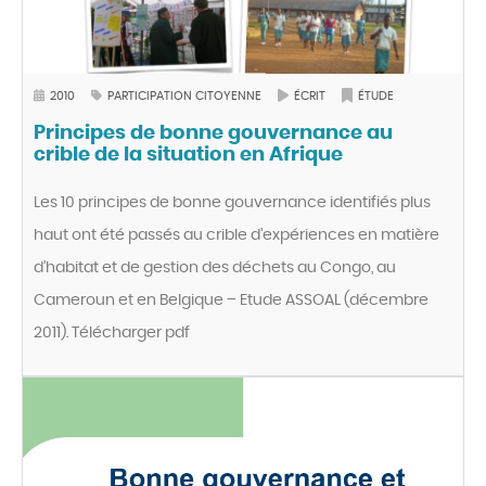
2010
PARTICIPATION CITOYENNE
ÉCRIT
ÉTUDE
Principes de bonne gouvernance au
crible de la situation en Afrique
Les 10 principes de bonne gouvernance identifiés plus
haut ont été passés au crible d’expériences en matière
d’habitat et de gestion des déchets au Congo, au
Cameroun et en Belgique – Etude ASSOAL (décembre
2011). Télécharger pdf