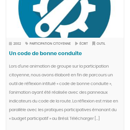
2002
PARTICIPATION CITOYENNE
ÉCRIT
OUTIL
Un code de bonne conduite
Lors d’une animation de groupe sur la participation
citoyenne, nous avons élaboré en fin de parcours un
outil de réflexion intitulé « code de bonne conduite »,
l’animation ayant été réalisée avec des panneaux
indicateurs du code de la route. La réflexion est mise en
parallèle avec les pratiques participatives émanant du
« budget participatif » au Brésil. Télécharger […]