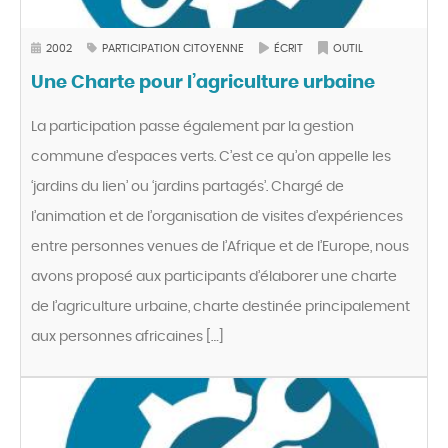
2002
PARTICIPATION CITOYENNE
ÉCRIT
OUTIL
Une Charte pour l’agriculture urbaine
La participation passe également par la gestion
commune d’espaces verts. C’est ce qu’on appelle les
‘jardins du lien’ ou ‘jardins partagés’. Chargé de
l’animation et de l’organisation de visites d’expériences
entre personnes venues de l’Afrique et de l’Europe, nous
avons proposé aux participants d’élaborer une charte
de l’agriculture urbaine, charte destinée principalement
aux personnes africaines […]