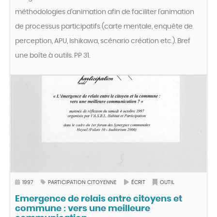
méthodologies d’animation afin de faciliter l’animation
de processus participatifs (carte mentale, enquête de
perception, APU, Ishikawa, scénario création etc.). Bref
une boîte à outils. PP 31.
1997
PARTICIPATION CITOYENNE
ÉCRIT
OUTIL
Emergence de relais entre citoyens et
commune : vers une meilleure