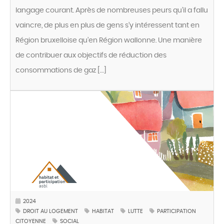
langage courant. Après de nombreuses peurs qu’il a fallu
vaincre, de plus en plus de gens s’y intéressent tant en
Région bruxelloise qu’en Région wallonne. Une manière
de contribuer aux objectifs de réduction des
consommations de gaz […]
2024
DROIT AU LOGEMENT
HABITAT
LUTTE
PARTICIPATION
CITOYENNE
SOCIAL