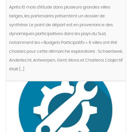
Après 10 mois d’étude dans plusieurs grandes villes
belges, les partenaires présentent un dossier de
synthèse. Le point de départ est en provenance des
dynamiques participatives dans les pays du Sud,
notamment les « Budgets Participatifs ». 6 villes ont été
choisies pour cette démarche exploratoire : Schaerbeek,
Anderlecht, Antwerpen, Gent, Mons et Charleroi. L’objectif
était […]