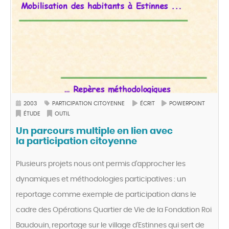
2003
PARTICIPATION CITOYENNE
ÉCRIT
POWERPOINT
ÉTUDE
OUTIL
Un parcours multiple en lien avec
la participation citoyenne
Plusieurs projets nous ont permis d’approcher les
dynamiques et méthodologies participatives : un
reportage comme exemple de participation dans le
cadre des Opérations Quartier de Vie de la Fondation Roi
Baudouin, reportage sur le village d’Estinnes qui sert de