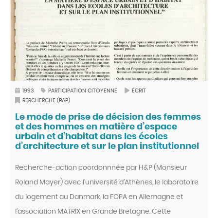
1993
PARTICIPATION CITOYENNE
ÉCRIT
RERCHERCHE (RAP)
Le mode de prise de décision des femmes
et des hommes en matière d’espace
urbain et d’habitat dans les écoles
d’architecture et sur le plan institutionnel
Recherche-action coordonnnée par H&P (Monsieur
Roland Mayer) avec l’université d’Athènes, le laboratoire
du logement au Danmark, la FOPA en Allemagne et
l’association MATRIX en Grande Bretagne. Cette