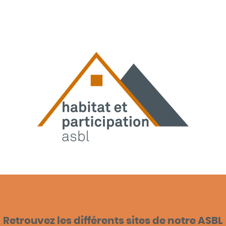
Retrouvez les différents sites de notre ASBL