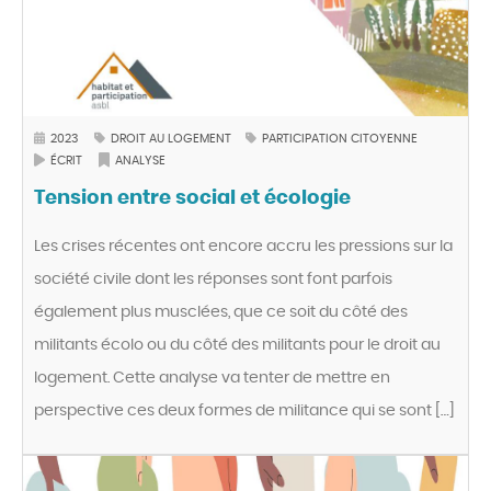
2023
DROIT AU LOGEMENT
PARTICIPATION CITOYENNE
ÉCRIT
ANALYSE
Tension entre social et écologie
Les crises récentes ont encore accru les pressions sur la
société civile dont les réponses sont font parfois
également plus musclées, que ce soit du côté des
militants écolo ou du côté des militants pour le droit au
logement. Cette analyse va tenter de mettre en
perspective ces deux formes de militance qui se sont […]