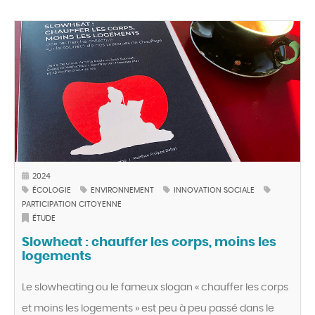
2024
ÉCOLOGIE
ENVIRONNEMENT
INNOVATION SOCIALE
PARTICIPATION CITOYENNE
ÉTUDE
Slowheat : chauffer les corps, moins les
logements
Le slowheating ou le fameux slogan « chauffer les corps
et moins les logements » est peu à peu passé dans le