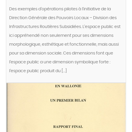
Des exemples d’opérations pilotes à l’initiative de la
Direction Générale des Pouvoirs Locaux – Division des
Infrastructures Routières Subsidiées. L’espace public est
ici appréhendé non seulement pour ses dimensions
morphologique, esthétique et fonctionnelle, mais aussi
pour sa dimension sociale. Ces dimensions font que
l’espace public a une dimension symbolique forte :
l’espace public produit du […]