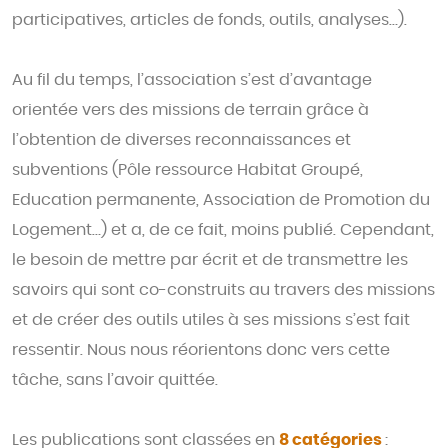
participatives, articles de fonds, outils, analyses…).
Au fil du temps, l’association s’est d’avantage
orientée vers des missions de terrain grâce à
l’obtention de diverses reconnaissances et
subventions (Pôle ressource Habitat Groupé,
Education permanente, Association de Promotion du
Logement…) et a, de ce fait, moins publié. Cependant,
le besoin de mettre par écrit et de transmettre les
savoirs qui sont co-construits au travers des missions
et de créer des outils utiles à ses missions s’est fait
ressentir. Nous nous réorientons donc vers cette
tâche, sans l’avoir quittée.
Les publications sont classées en
8 catégories
: