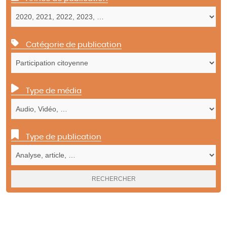
Catégorie de publication
Type de média
Type de publication