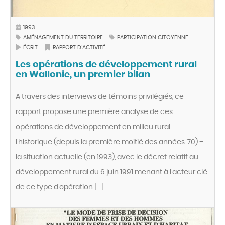
1993
AMÉNAGEMENT DU TERRITOIRE
PARTICIPATION CITOYENNE
ÉCRIT
RAPPORT D’ACTIVITÉ
Les opérations de développement rural
en Wallonie, un premier bilan
A travers des interviews de témoins privilégiés, ce
rapport propose une première analyse de ces
opérations de développement en milieu rural :
l’historique (depuis la première moitié des années ’70) –
la situation actuelle (en 1993), avec le décret relatif au
développement rural du 6 juin 1991 menant à l’acteur clé
de ce type d’opération […]