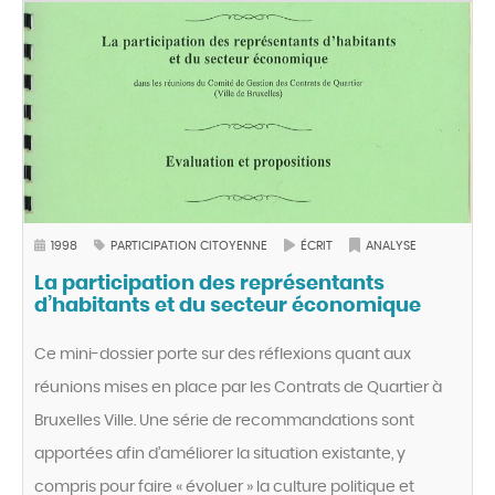
1998
PARTICIPATION CITOYENNE
ÉCRIT
ANALYSE
La participation des représentants
d’habitants et du secteur économique
Ce mini-dossier porte sur des réflexions quant aux
réunions mises en place par les Contrats de Quartier à
Bruxelles Ville. Une série de recommandations sont
apportées afin d’améliorer la situation existante, y
compris pour faire « évoluer » la culture politique et