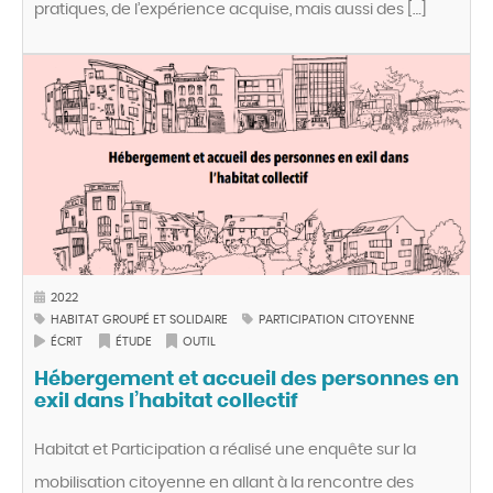
pratiques, de l’expérience acquise, mais aussi des […]
2022
HABITAT GROUPÉ ET SOLIDAIRE
PARTICIPATION CITOYENNE
ÉCRIT
ÉTUDE
OUTIL
Hébergement et accueil des personnes en
exil dans l’habitat collectif
Habitat et Participation a réalisé une enquête sur la
mobilisation citoyenne en allant à la rencontre des