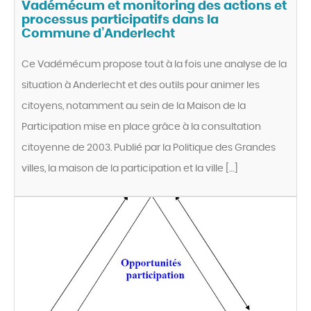
Vadémécum et monitoring des actions et
processus participatifs dans la
Commune d’Anderlecht
Ce Vadémécum propose tout à la fois une analyse de la
situation à Anderlecht et des outils pour animer les
citoyens, notamment au sein de la Maison de la
Participation mise en place grâce à la consultation
citoyenne de 2003. Publié par la Politique des Grandes
villes, la maison de la participation et la ville […]