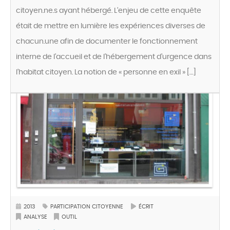
citoyen.ne.s ayant hébergé. L’enjeu de cette enquête
était de mettre en lumière les expériences diverses de
chacun.une afin de documenter le fonctionnement
interne de l’accueil et de l’hébergement d’urgence dans
l’habitat citoyen. La notion de « personne en exil » […]
2013
PARTICIPATION CITOYENNE
ÉCRIT
ANALYSE
OUTIL