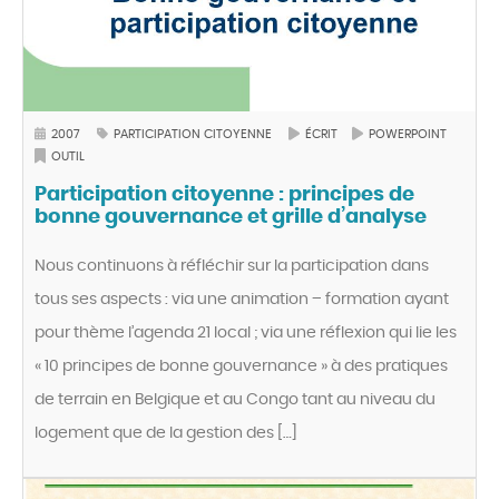
2007
PARTICIPATION CITOYENNE
ÉCRIT
POWERPOINT
OUTIL
Participation citoyenne : principes de
bonne gouvernance et grille d’analyse
Nous continuons à réfléchir sur la participation dans
tous ses aspects : via une animation – formation ayant
pour thème l’agenda 21 local ; via une réflexion qui lie les
« 10 principes de bonne gouvernance » à des pratiques
de terrain en Belgique et au Congo tant au niveau du
logement que de la gestion des […]