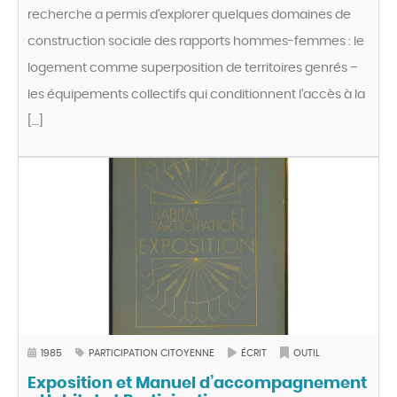
recherche a permis d’explorer quelques domaines de
construction sociale des rapports hommes-femmes : le
logement comme superposition de territoires genrés –
les équipements collectifs qui conditionnent l’accès à la
[…]
1985
PARTICIPATION CITOYENNE
ÉCRIT
OUTIL
Exposition et Manuel d’accompagnement