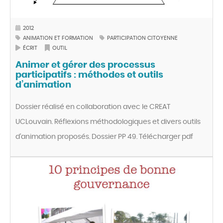
2012
ANIMATION ET FORMATION
PARTICIPATION CITOYENNE
ÉCRIT
OUTIL
Animer et gérer des processus
participatifs : méthodes et outils
d’animation
Dossier réalisé en collaboration avec le CREAT
UCLouvain. Réflexions méthodologiques et divers outils
d’animation proposés. Dossier PP 49. Télécharger pdf