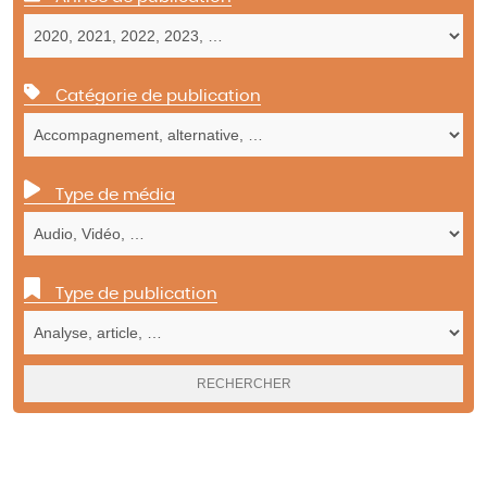
Catégorie de publication
Type de média
Type de publication