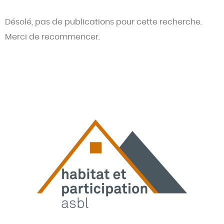
Désolé, pas de publications pour cette recherche.
Merci de recommencer.