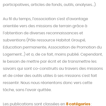
participatives, articles de fonds, outils, analyses…).
Au fil du temps, l’association s’est d’avantage
orientée vers des missions de terrain grâce à
l’obtention de diverses reconnaissances et
subventions (Pôle ressource Habitat Groupé,
Education permanente, Association de Promotion du
Logement…) et a, de ce fait, moins publié. Cependant,
le besoin de mettre par écrit et de transmettre les
savoirs qui sont co-construits au travers des missions
et de créer des outils utiles à ses missions s’est fait
ressentir. Nous nous réorientons donc vers cette
tâche, sans l’avoir quittée.
Les publications sont classées en
8 catégories
: