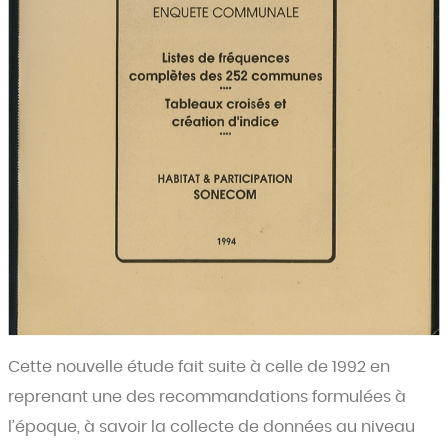
Cette nouvelle étude fait suite à celle de 1992 en
reprenant une des recommandations formulées à
l’époque, à savoir la collecte de données au niveau