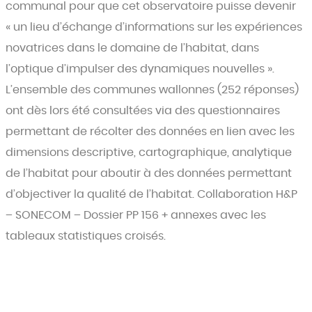
communal pour que cet observatoire puisse devenir
« un lieu d’échange d’informations sur les expériences
novatrices dans le domaine de l’habitat, dans
l’optique d’impulser des dynamiques nouvelles ».
L’ensemble des communes wallonnes (252 réponses)
ont dès lors été consultées via des questionnaires
permettant de récolter des données en lien avec les
dimensions descriptive, cartographique, analytique
de l’habitat pour aboutir à des données permettant
d’objectiver la qualité de l’habitat. Collaboration H&P
– SONECOM – Dossier PP 156 + annexes avec les
tableaux statistiques croisés.