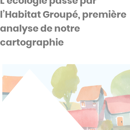
L’écologie passe par
l’Habitat Groupé, première
analyse de notre
cartographie