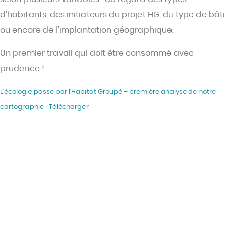
d’habitants, des initiateurs du projet HG, du type de bâti
ou encore de l’implantation géographique.
Un premier travail qui doit être consommé avec
prudence !
L’écologie passe par l’Habitat Groupé – première analyse de notre
cartographie
Télécharger