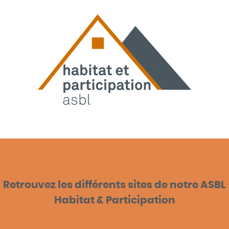
Retrouvez les différents sites de notre ASBL
Habitat & Participation