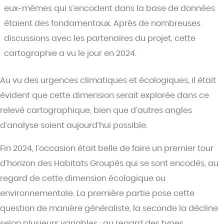
eux-mêmes qui s’encodent dans la base de données
étaient des fondamentaux. Après de nombreuses
discussions avec les partenaires du projet, cette
cartographie a vu le jour en 2024.
Au vu des urgences climatiques et écologiques, il était
évident que cette dimension serait explorée dans ce
relevé cartographique, bien que d’autres angles
d’analyse soient aujourd’hui possible.
Fin 2024, l’occasion était belle de faire un premier tour
d’horizon des Habitats Groupés qui se sont encodés, au
regard de cette dimension écologique ou
environnementale. La première partie pose cette
question de manière généraliste, la seconde la décline
selon plusieurs variables : au regard des types