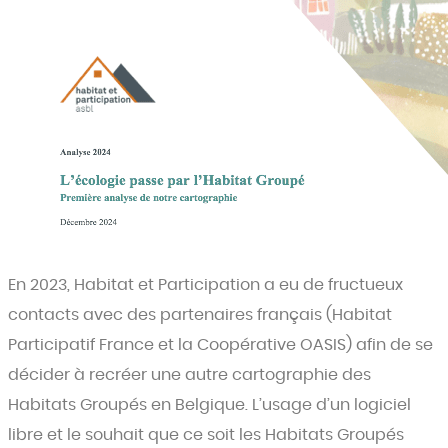
En 2023, Habitat et Participation a eu de fructueux
contacts avec des partenaires français (Habitat
Participatif France et la Coopérative OASIS) afin de se
décider à recréer une autre cartographie des
Habitats Groupés en Belgique. L’usage d’un logiciel
libre et le souhait que ce soit les Habitats Groupés