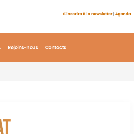
S’inscrire à la newsletter
|
Agenda
s
Rejoins-nous
Contacts