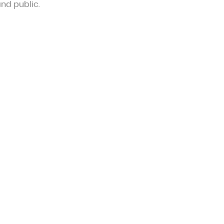
nd public.