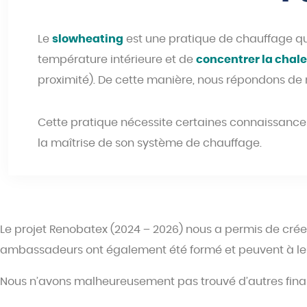
Le
slowheating
est une pratique de chauffage qu
température intérieure et de
concentrer la chale
proximité). De cette manière, nous répondons de 
Cette pratique nécessite certaines connaissances
la maîtrise de son système de chauffage.
Le projet Renobatex (2024 – 2026) nous a permis de crée
ambassadeurs ont également été formé et peuvent à leur
Nous n’avons malheureusement pas trouvé d’autres fin