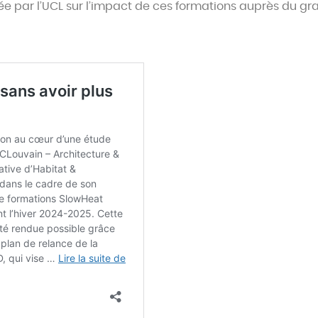
e par l’UCL sur l’impact de ces formations auprès du gra