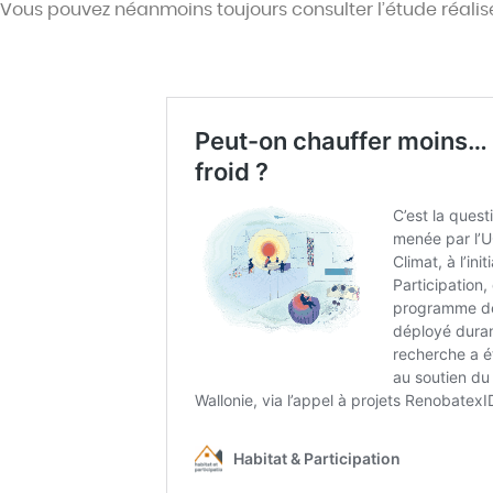
Vous pouvez néanmoins toujours consulter l’étude réalisé